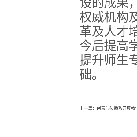
设的成果
权威机构
革及人才
今后提高
提升师生
础。
上一篇：
创意与传播系开展教学质