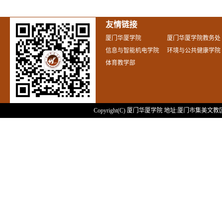
友情链接
厦门华厦学院
厦门华厦学院教务处
信息与智能机电学院
环境与公共健康学院
体育教学部
Copyright(C) 厦门华厦学院 地址:厦门市集美文教区