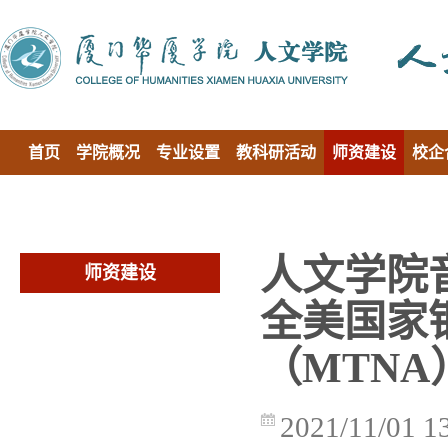
首页
学院概况
专业设置
教科研活动
师资建设
校企
人文学院
师资建设
全美国家
（MTNA
2021/11/01 1