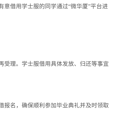
有意借用学士服的同学通过“微华厦”平台进
再受理。学士服借用具体发放、归还等事宜
借报名，确保顺利参加毕业典礼并及时领取