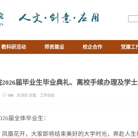
教科研活动
师资建设
校企合作
党建工
2026届毕业生毕业典礼、离校手续办理及学
696
次浏览 分类：工作动态
026届全体毕业生：
，凤凰花开，大家即将结束美好的大学时光，奔赴人生