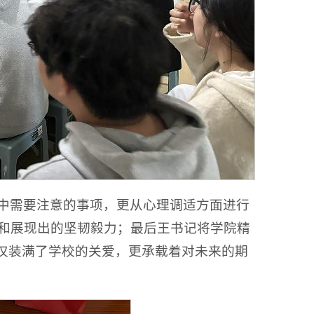
中需要注意的事项，更从心理调适方面进行
和展现出的坚韧毅力；最后王书记将学院精
不仅装满了学校的关爱，更承载着对未来的期