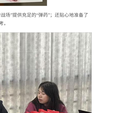
战场”提供充足的“弹药”；还贴心地准备了
考。