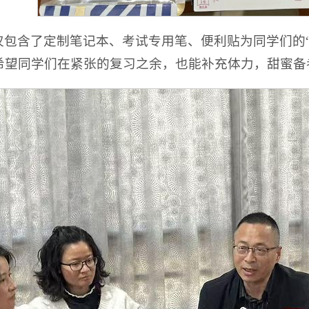
仅包含了定制笔记本、考试专用笔、便利贴为同学们的“
希望同学们在紧张的复习之余，也能补充体力，甜蜜备