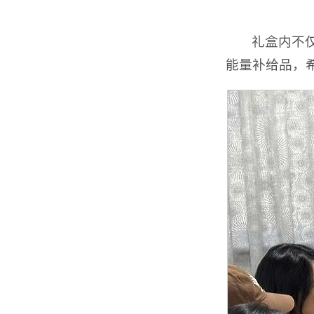
礼盒内不
能量补给品，