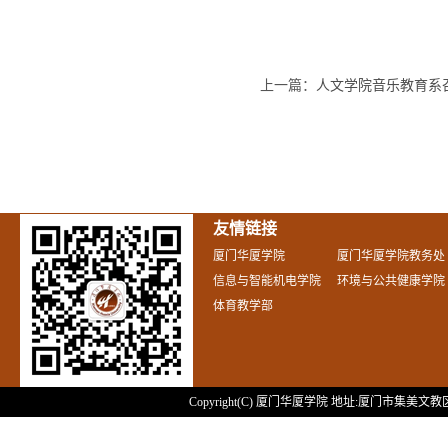
上一篇：
人文学院音乐教育系
友情链接
厦门华厦学院
厦门华厦学院教务处
信息与智能机电学院
环境与公共健康学院
体育教学部
Copyright(C) 厦门华厦学院 地址:厦门市集美文教区