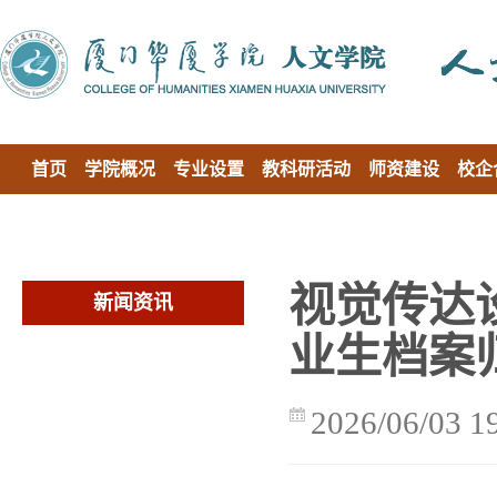
首页
学院概况
专业设置
教科研活动
师资建设
校企
视觉传达设
新闻资讯
业生档案
2026/06/03 1