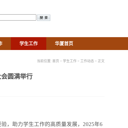
作
学生工作
华厦首页
当前位置:
首页
>
学生工作
>
工作动态
> 正文
大会圆满举行
经验，助力学生工作的高质量发展，2025年6