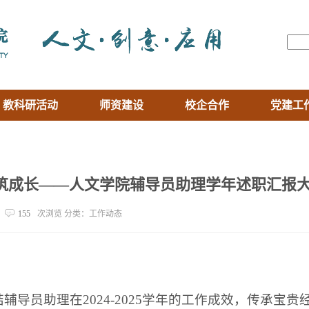
教科研活动
师资建设
校企合作
党建工
共筑成长——人文学院辅导员助理学年述职汇报
155
次浏览 分类：工作动态
辅导员助理在2024-2025学年的工作成效，传承宝贵