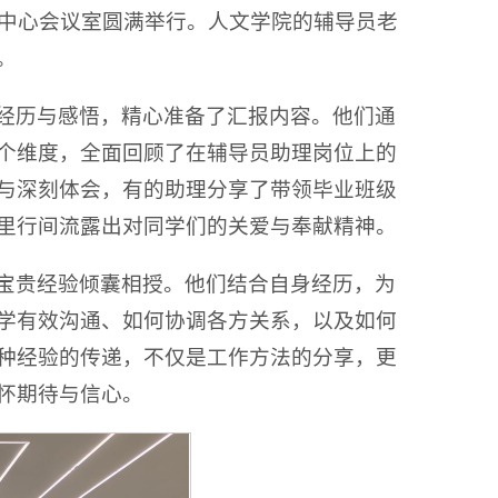
务中心会议室圆满举行。人文学院的辅导员老
。
经历与感悟，精心准备了汇报内容。他们通
个维度，全面回顾了在辅导员助理岗位上的
与深刻体会，有的助理分享了带领毕业班级
里行间流露出对同学们的关爱与奉献精神。
宝贵经验倾囊相授。他们结合自身经历，为
学有效沟通、如何协调各方关系，以及如何
种经验的传递，不仅是工作方法的分享，更
怀期待与信心。