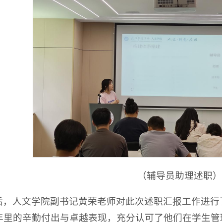
（辅导员助理述职
后，人文学院副书记黄荣老师对此次述职汇报工作进行
年里的辛勤付出与卓越表现，充分认可了他们在学生管