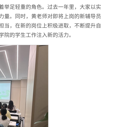
着举足轻重的角色。过去一年里，大家以实
力量。同时，黄老师对即将上岗的新辅导员
担当，在新的岗位上积极进取，不断提升自
学院的学生工作注入新的活力。