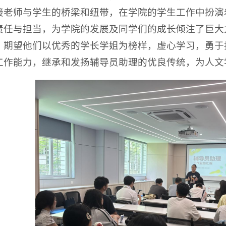
接老师与学生的桥梁和纽带，在学院的学生工作中扮演
责任与担当，为学院的发展及同学们的成长倾注了巨大
，期望他们以优秀的学长学姐为榜样，虚心学习，勇于
工作能力，继承和发扬辅导员助理的优良传统，为人文