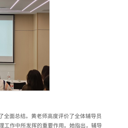
）
了全面总结。黄老师高度评价了全体辅导员
理工作中所发挥的重要作用。她指出，辅导