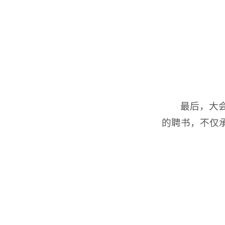
最后，大
的聘书，不仅