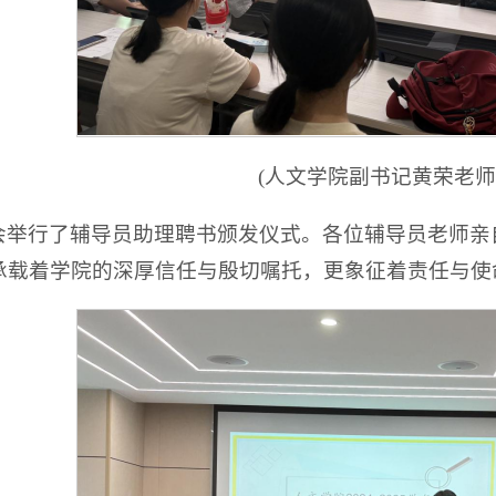
(人文学院副书记黄荣老师
会举行了辅导员助理聘书颁发仪式。各位辅导员老师亲
承载着学院的深厚信任与殷切嘱托，更象征着责任与使