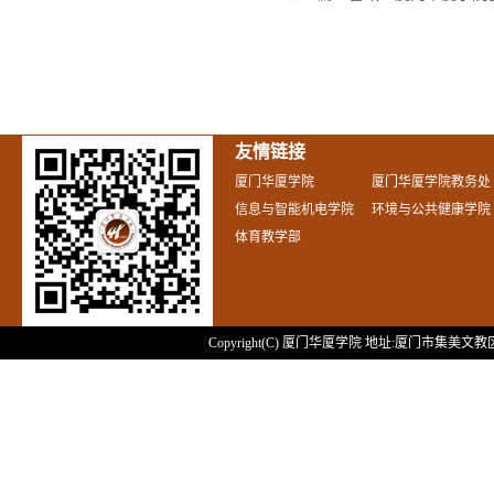
友情链接
厦门华厦学院
厦门华厦学院教务处
信息与智能机电学院
环境与公共健康学院
体育教学部
Copyright(C) 厦门华厦学院 地址:厦门市集美文教区