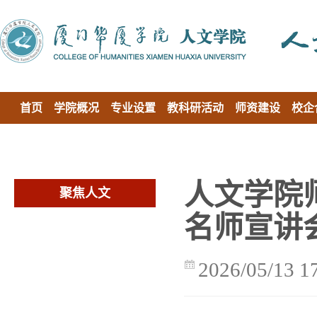
首页
学院概况
专业设置
教科研活动
师资建设
校企
人文学院
聚焦人文
名师宣讲
2026/05/13 1