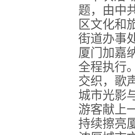
题，由中
区文化和
街道办事
厦门加嘉
全程执行
交织，歌
城市光影
游客献上
持续擦亮