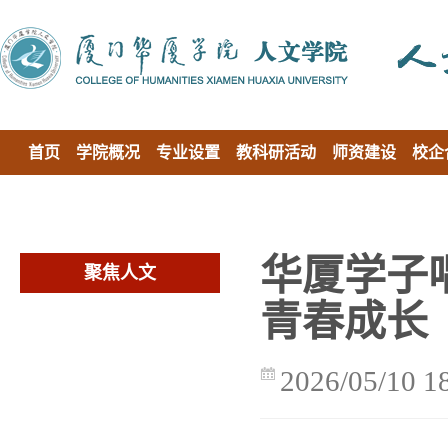
首页
学院概况
专业设置
教科研活动
师资建设
校企
华厦学子
聚焦人文
青春成长
2026/05/10 1