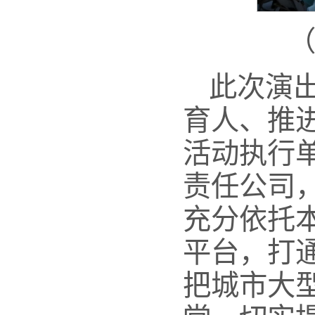
此次演
育人、推
活动执行
责任公司
充分依托
平台，打
把城市大