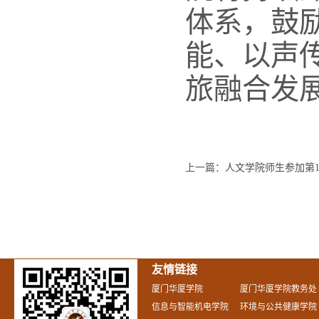
体系，鼓
能、以声
旅融合发
上一篇：
人文学院师生参加第1
友情链接
厦门华厦学院
厦门华厦学院教务处
信息与智能机电学院
环境与公共健康学院