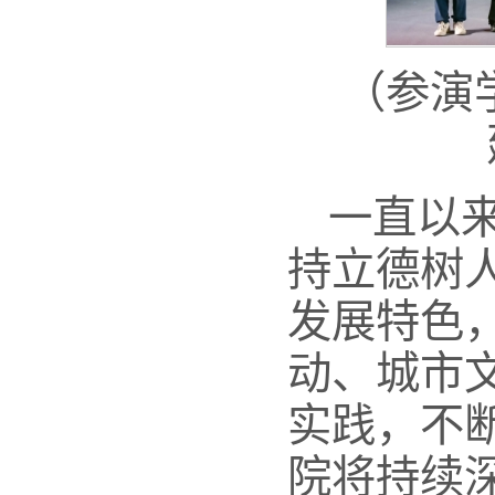
（参演
一直以
持立德树
发展特色
动、城市
实践，不
院将持续