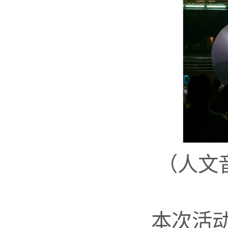
（人文
本次活动