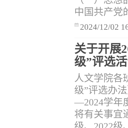
中国共产党的
2024/12/02 1
关于开展2
级”评选
人文学院各
级”评选办法
—2024学
将有关事宜通
级、2022