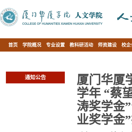
首页
学院概况
专业设置
教科研活动
师资建设
校企
厦门华厦学
通知公告
学年 “蔡
涛奖学金”
业奖学金