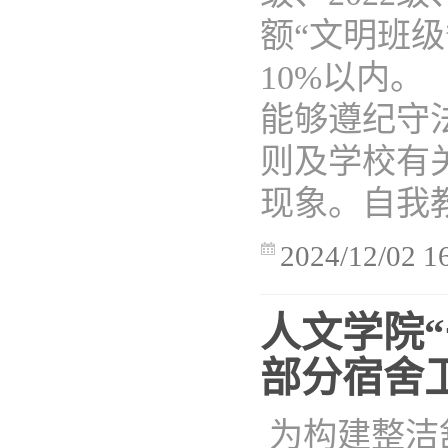
额“文明班
10%以内
能够遵纪守
则及学校有
现象。自我教
2024/12/02 1
人文学院“
部分宿舍
为构建整洁