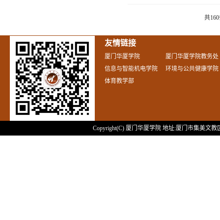
共16
友情链接
厦门华厦学院
厦门华厦学院教务处
信息与智能机电学院
环境与公共健康学院
体育教学部
Copyright(C) 厦门华厦学院 地址:厦门市集美文教区