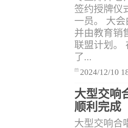
签约授牌仪
一员。 大会
并由教育销售
联盟计划。
了...
2024/12/10 1
大型交响
顺利完成
大型交响合